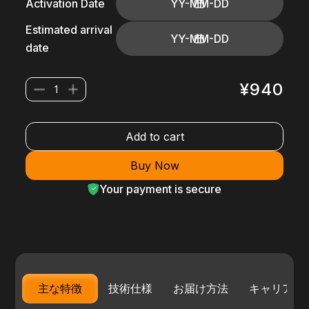
Activation Date
Estimated arrival
date
¥940
Add to cart
Buy Now
Your payment is secure
主な特徴
技術仕様
お届け方法
キャリア