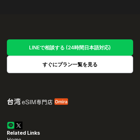
LINEで相談する (24時間日本語対応)
すぐにプラン一覧を見る
Related Links
Home