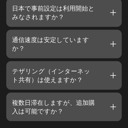
日本で事前設定は利用開始と
みなされますか？
通信速度は安定しています
か？
テザリング（インターネッ
ト共有）は使えますか？
複数日滞在しますが、追加購
入は可能ですか？